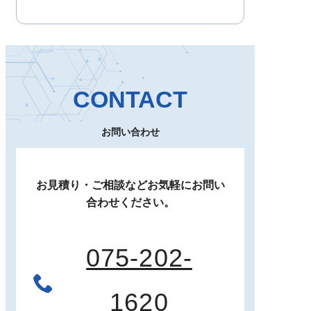
CONTACT
お問い合わせ
お見積り・ご相談など
お気軽にお問い
合わせください。
075-202-
1620