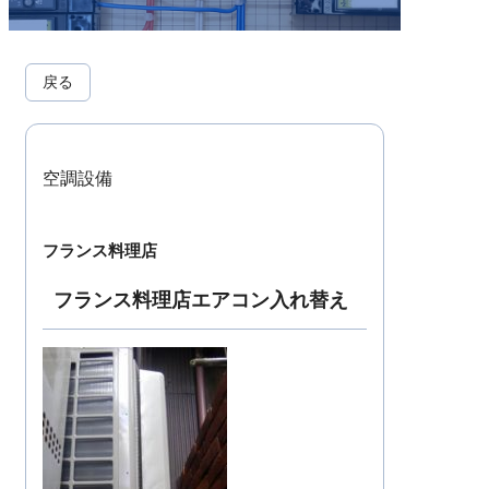
戻る
空調設備
フランス料理店
フランス料理店エアコン入れ替え