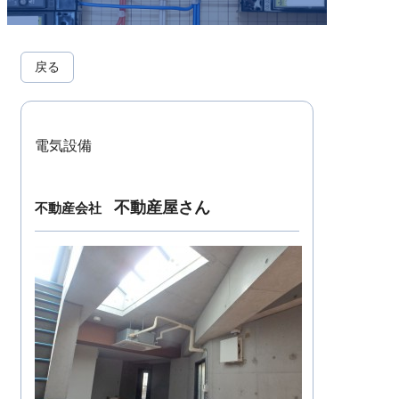
戻る
電気設備
不動産屋さん
不動産会社