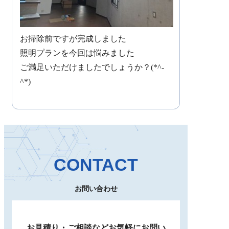
お掃除前ですが完成しました
照明プランを今回は悩みました
ご満足いただけましたでしょうか？(*^-
^*)
CONTACT
お問い合わせ
お見積り・ご相談など
お気軽にお問い