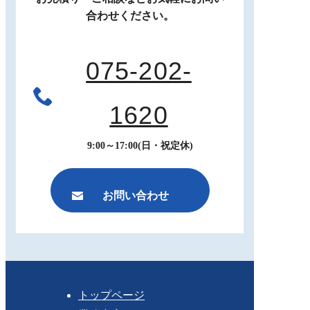
合わせください。
075-202-
1620
9:00～17:00(日・祝定休)
お問い合わせ
トップページ