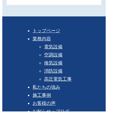
トップページ
業務内容
電気設備
空調設備
換気設備
消防設備
高圧電気工事
私たちの強み
施工事例
お客様の声
お知らせ・ブログ
会社案内
会社概要