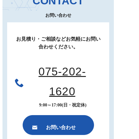
CONTACT
お問い合わせ
お見積り・ご相談など
お気軽にお問い
合わせください。
075-202-
1620
9:00～17:00(日・祝定休)
お問い合わせ