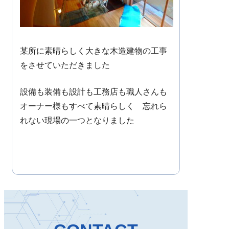
某所に素晴らしく大きな木造建物の工事
をさせていただきました
設備も装備も設計も工務店も職人さんも
オーナー様もすべて素晴らしく 忘れら
れない現場の一つとなりました