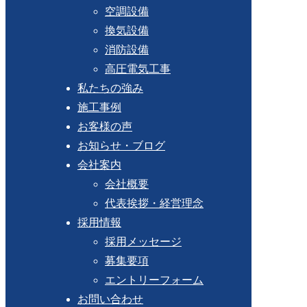
空調設備
換気設備
消防設備
高圧電気工事
私たちの強み
施工事例
お客様の声
お知らせ・ブログ
会社案内
会社概要
代表挨拶・経営理念
採用情報
採用メッセージ
募集要項
エントリーフォーム
お問い合わせ