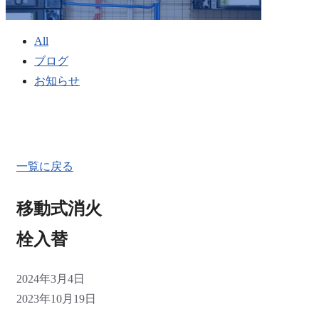
All
ブログ
お知らせ
一覧に戻る
移動式消火
栓入替
2024年3月4日
2023年10月19日