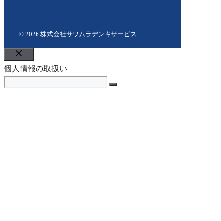
© 2026 株式会社サワムラデンキサービス
Close
個人情報の取扱い