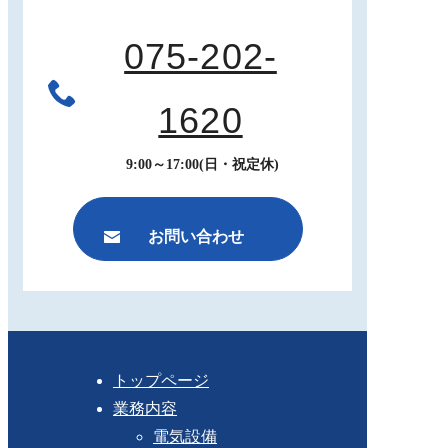
075-202-
1620
9:00～17:00(日・祝定休)
お問い合わせ
トップページ
業務内容
電気設備