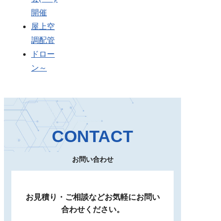
開催
屋上空
調配管
ドロー
ン～
CONTACT
お問い合わせ
お見積り・ご相談など
お気軽にお問い
合わせください。